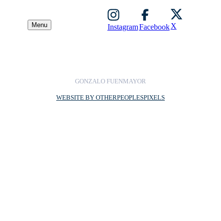
Menu
X
Instagram
Facebook
GONZALO FUENMAYOR
WEBSITE BY OTHERPEOPLESPIXELS